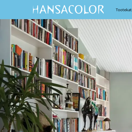
Tootekat