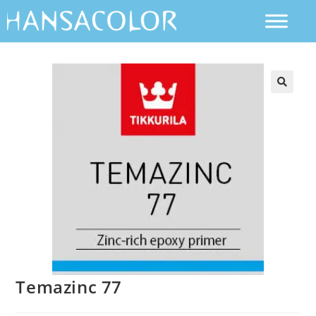
Temazinc 77