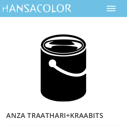
ANZA TRAATHARI+KRAABITS