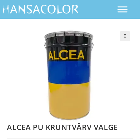
ALCEA PU KRUNTVÄRV VALGE